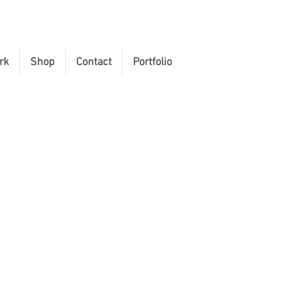
rk
Shop
Contact
Portfolio