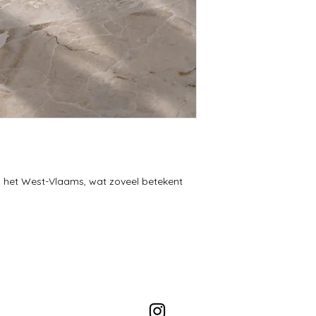
in het West-Vlaams, wat zoveel betekent 