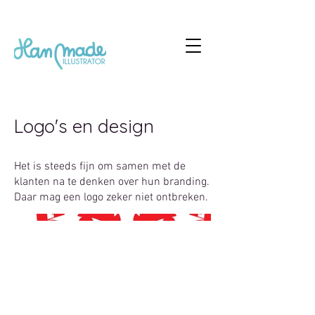
Logo's en design
Het is steeds fijn om samen met de
klanten na te denken over hun branding.
Daar mag een logo zeker niet ontbreken.